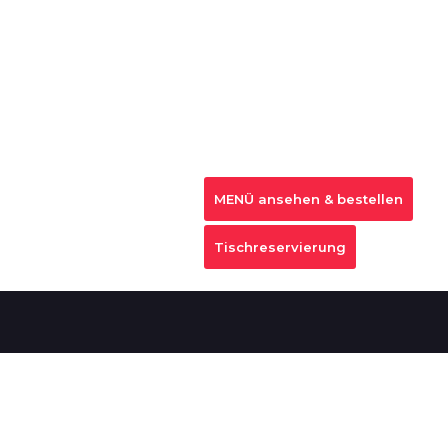
MENÜ ansehen & bestellen
Tischreservierung