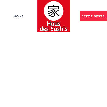
HOME
JETZT BESTEL
Jetzt Bestellen