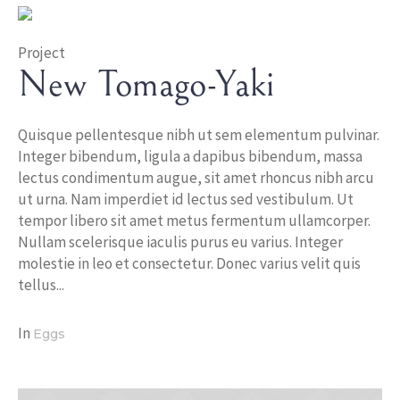
Project
New Tomago-Yaki
Quisque pellentesque nibh ut sem elementum pulvinar.
Integer bibendum, ligula a dapibus bibendum, massa
lectus condimentum augue, sit amet rhoncus nibh arcu
ut urna. Nam imperdiet id lectus sed vestibulum. Ut
tempor libero sit amet metus fermentum ullamcorper.
Nullam scelerisque iaculis purus eu varius. Integer
molestie in leo et consectetur. Donec varius velit quis
tellus...
In
Eggs