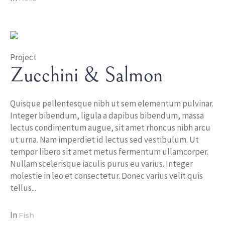
Project
Zucchini & Salmon
Quisque pellentesque nibh ut sem elementum pulvinar.
Integer bibendum, ligula a dapibus bibendum, massa
lectus condimentum augue, sit amet rhoncus nibh arcu
ut urna. Nam imperdiet id lectus sed vestibulum. Ut
tempor libero sit amet metus fermentum ullamcorper.
Nullam scelerisque iaculis purus eu varius. Integer
molestie in leo et consectetur. Donec varius velit quis
tellus...
In
Fish